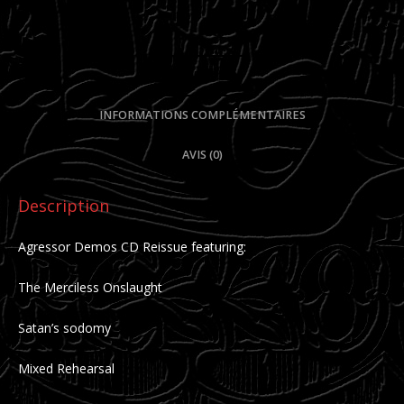
DESCRIPTION
INFORMATIONS COMPLÉMENTAIRES
AVIS (0)
Description
Agressor Demos CD Reissue featuring:
The Merciless Onslaught
Satan’s sodomy
Mixed Rehearsal