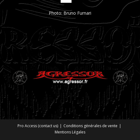
Photo: Bruno Furnari
Pro Access (contact us)
Conditions générales de vente
Mentions Légales