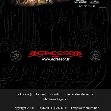
Pro Access (contact us)
Conditions générales de vente
Mentions Légales
Copyright 2026 - BONNAILLIE JEAN NOEL EI http://creanum.net