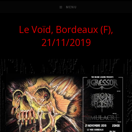
MENU
Le Voïd, Bordeaux (F),
21/11/2019