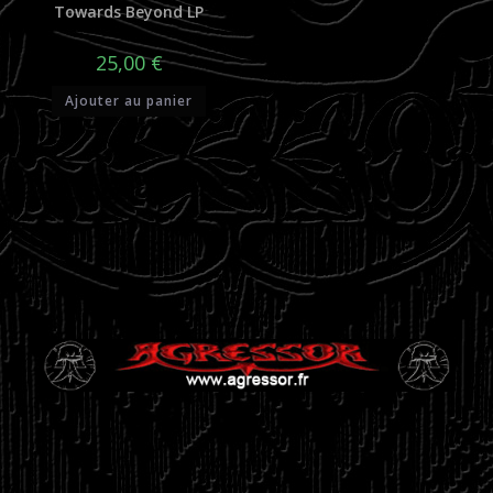
Towards Beyond LP
25,00
€
Ajouter au panier