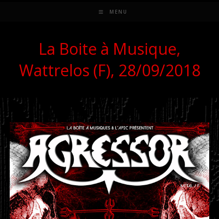
MENU
La Boite à Musique,
Wattrelos (F), 28/09/2018