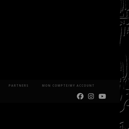
PARTNERS
MON COMPTE/MY ACCOUNT