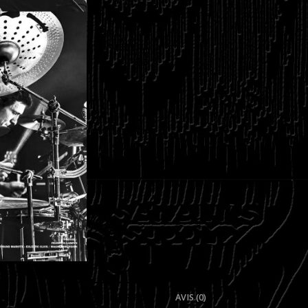
DESCRIPTION
AVIS (0)