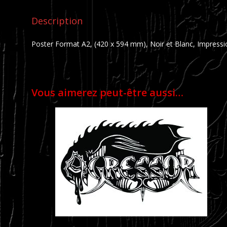
Description
Poster Format A2, (420 x 594 mm), Noir et Blanc, Impress
Vous aimerez peut-être aussi…