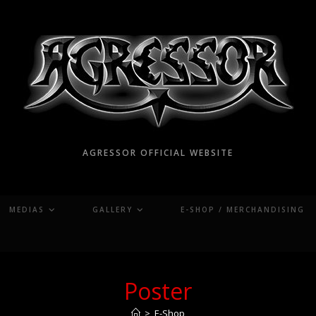
AGRESSOR OFFICIAL WEBSITE
MEDIAS
GALLERY
E-SHOP / MERCHANDISING
Poster
>
E-Shop