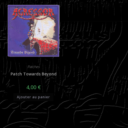
Patches
Patch Towards Beyond
4,00
€
Ajouter au panier