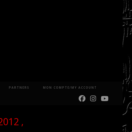
PARTNERS
MON COMPTE/MY ACCOUNT
2012 ,