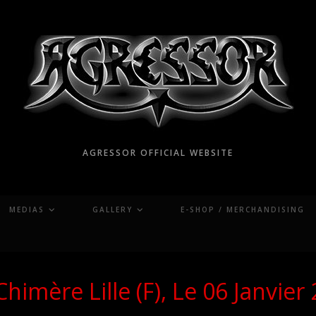
AGRESSOR OFFICIAL WEBSITE
MEDIAS
GALLERY
E-SHOP / MERCHANDISING
Chimère Lille (F), Le 06 Janvier 