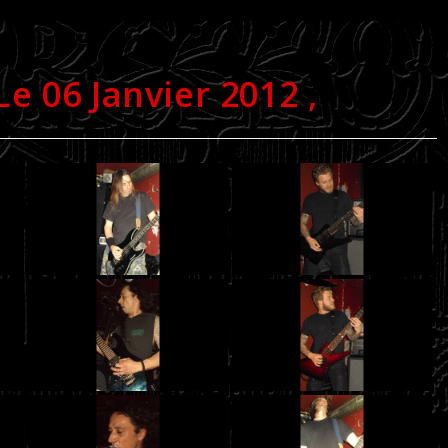
Le 06 Janvier 2012 ,